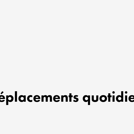
éplacements quotidie