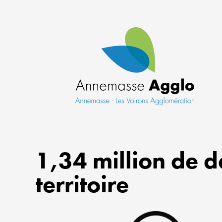
1,34 million de d
territoire