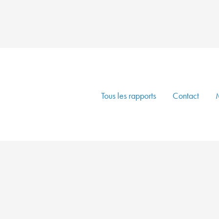
Tous les rapports
Contact