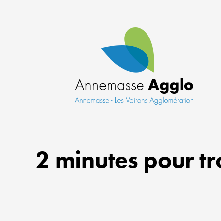
2 minutes pour tr