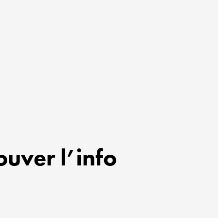
ouver l’info