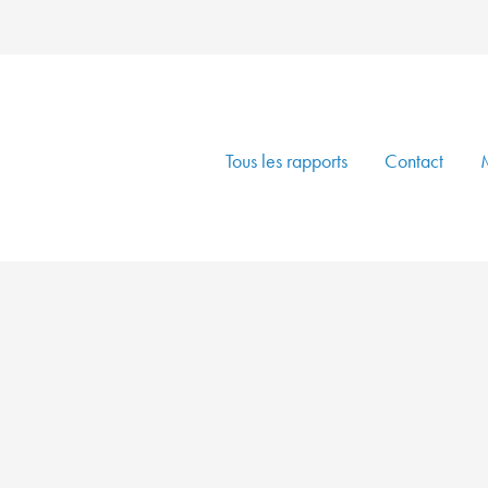
Tous les rapports
Contact