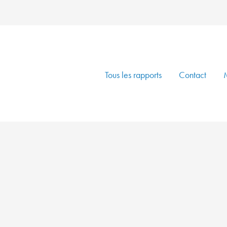
Tous les rapports
Contact