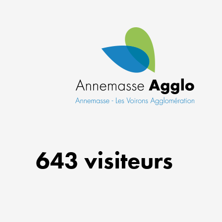
643 visiteurs