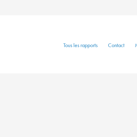
Tous les rapports
Contact