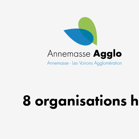
8 organisations h