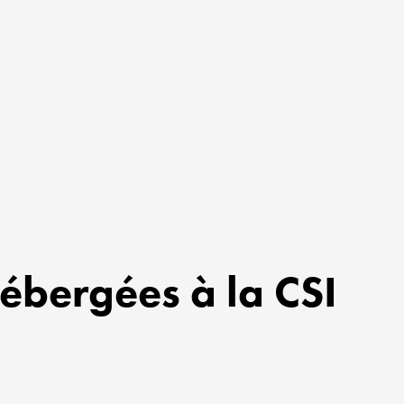
ébergées à la CSI