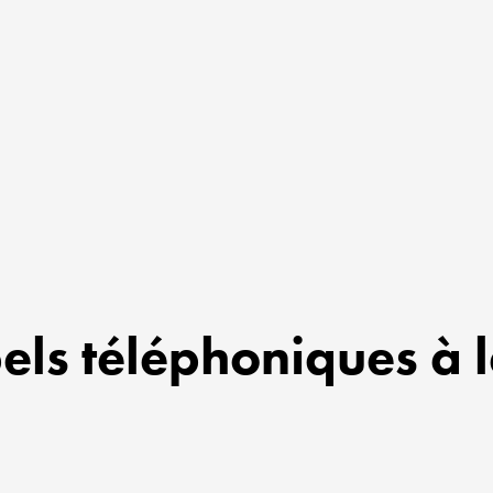
els téléphoniques à 