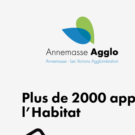
Plus de 2000 app
l’Habitat