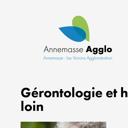
Gérontologie et 
loin