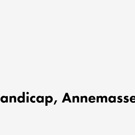
handicap, Annemasse