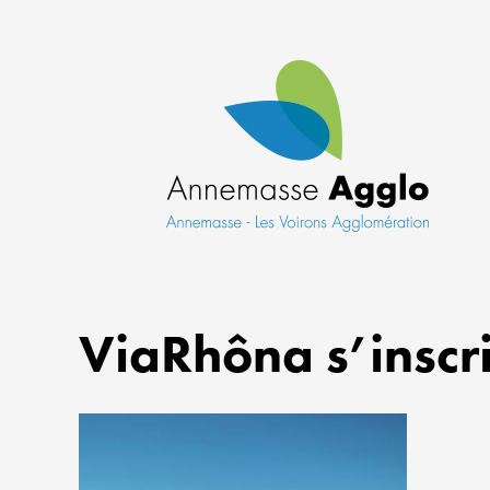
ViaRhôna s’inscri