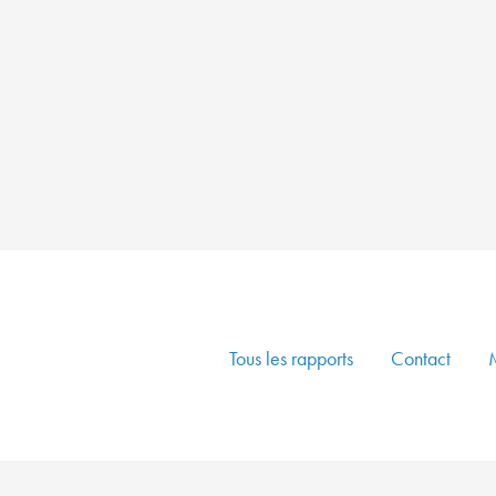
Tous les rapports
Contact