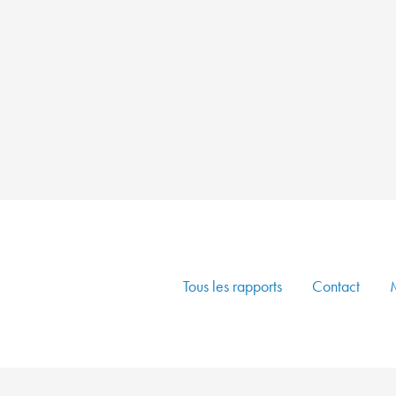
Tous les rapports
Contact