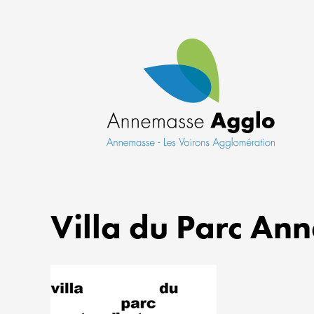
Villa du Parc An