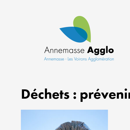
Déchets : préveni