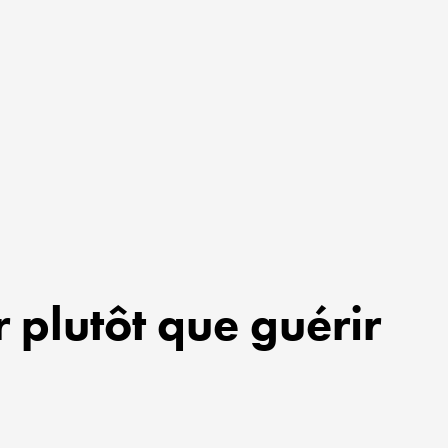
r plutôt que guérir