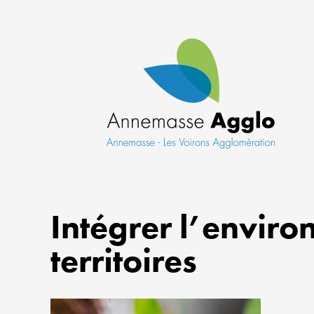
Intégrer l’envir
territoires