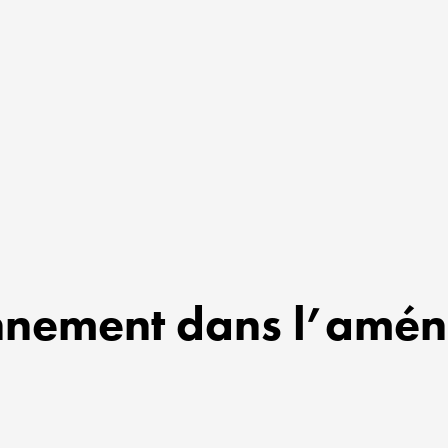
onnement dans l’amé