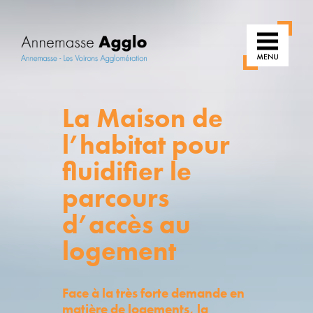
La Maison de
l’habitat pour
fluidifier le
parcours
d’accès au
logement
Face à la très forte demande en
matière de logements, la