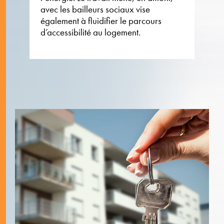
avec les bailleurs sociaux vise
également à fluidifier le parcours
d’accessibilité au logement.