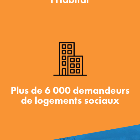
Plus de 6 000 demandeurs
de logements sociaux