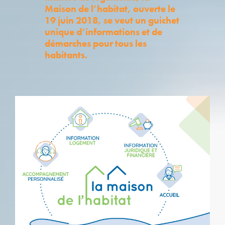
Maison de l’habitat, ouverte le
19 juin 2018, se veut un guichet
unique d’informations et de
démarches pour tous les
habitants.