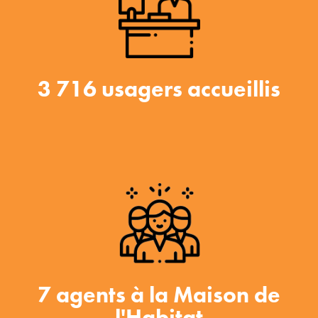
3 716 usagers accueillis
7 agents à la Maison de
l'Habitat