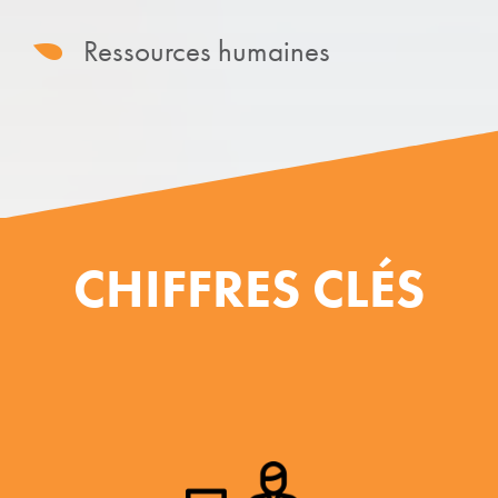
Ressources humaines
CHIFFRES CLÉS