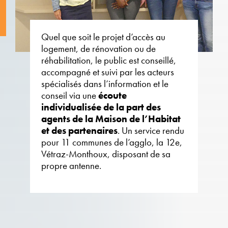
Quel que soit le projet d’accès au
logement, de rénovation ou de
réhabilitation, le public est conseillé,
accompagné et suivi par les acteurs
spécialisés dans l’information et le
conseil via une
écoute
individualisée de la part des
agents de la Maison de l’Habitat
et des partenaires
. Un service rendu
pour 11 communes de l’agglo, la 12e,
Vétraz-Monthoux, disposant de sa
propre antenne.