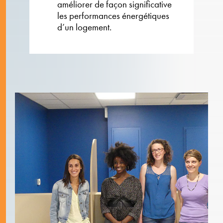
améliorer de façon significative
les performances énergétiques
d’un logement.