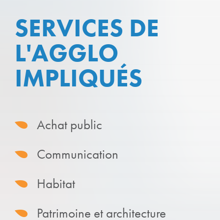
SERVICES DE
L'AGGLO
IMPLIQUÉS
Achat public
Communication
Habitat
Patrimoine et architecture