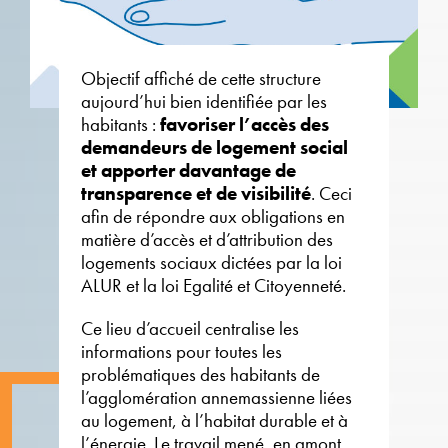
Objectif affiché de cette structure
aujourd’hui bien identifiée par les
habitants :
favoriser l’accès des
demandeurs de logement social
et apporter davantage de
transparence et de visibilité
. Ceci
afin de répondre aux obligations en
matière d’accès et d’attribution des
logements sociaux dictées par la loi
ALUR et la loi Egalité et Citoyenneté.
Ce lieu d’accueil centralise les
informations pour toutes les
problématiques des habitants de
l’agglomération annemassienne liées
au logement, à l’habitat durable et à
l’énergie. Le travail mené, en amont,