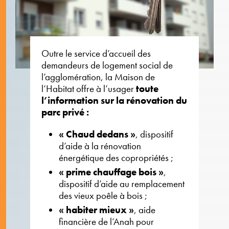
Outre le service d’accueil des
demandeurs de logement social de
l’agglomération, la Maison de
l’Habitat offre à l’usager
toute
l’information sur la rénovation du
parc privé :
« Chaud dedans »
, dispositif
d’aide à la rénovation
énergétique des copropriétés ;
« prime chauffage bois »
,
dispositif d’aide au remplacement
des vieux poêle à bois ;
« habiter mieux »
, aide
financière de l’Anah pour