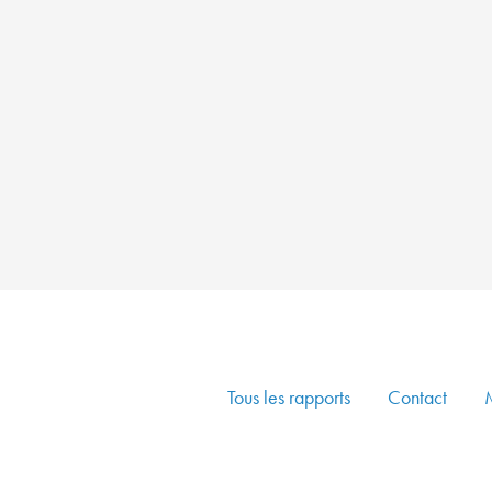
Tous les rapports
Contact