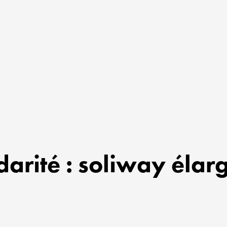
darité : soliway élarg