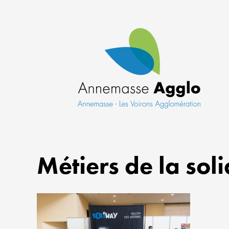
Métiers de la soli