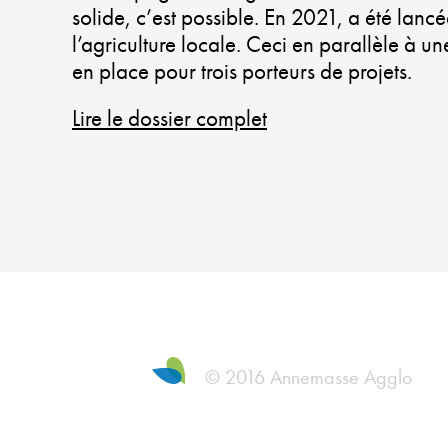
solide, c’est possible. En 2021, a été lancée
l’agriculture locale. Ceci en parallèle à u
en place pour trois porteurs de projets.
Lire le dossier complet
© 2016 Annemasse Agglo